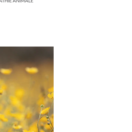
THIE ANIMALE