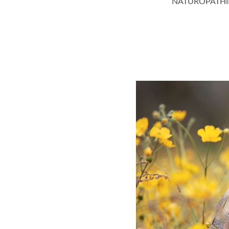
NATUROPATHI