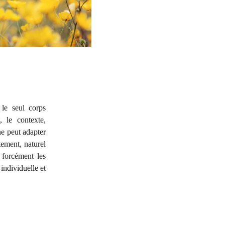
le seul corps
 le contexte,
ne peut adapter
ement, naturel
 forcément les
individuelle et