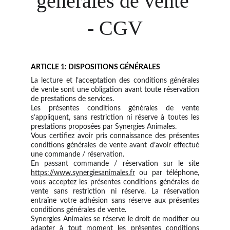
générales de vente 
- CGV
ARTICLE 1: DISPOSITIONS GÉNÉRALES
La lecture et l’acceptation des conditions générales
de vente sont une obligation avant toute réservation
de prestations de services.
Les présentes conditions générales de vente
s’appliquent, sans restriction ni réserve à toutes les
prestations proposées par Synergies Animales.
Vous certifiez avoir pris connaissance des présentes
conditions générales de vente avant d’avoir effectué
une commande / réservation.
En passant commande / réservation sur le site
https://www.synergiesanimales.fr
ou par téléphone,
vous acceptez les présentes conditions générales de
vente sans restriction ni réserve. La réservation
entraîne votre adhésion sans réserve aux présentes
conditions générales de vente.
Synergies Animales se réserve le droit de modifier ou
adapter à tout moment les présentes conditions