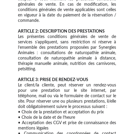
générales de vente. En cas de modification, les
conditions générales de vente applicables sont celles
en vigueur à la date du paiement de la réservation /
commande.
ARTICLE 2: DESCRIPTION DES PRESTATIONS
Les présentes conditions générales de vente de
services s’appliquent, sans restriction ni réserve à
l’ensemble des prestations proposées par Synergies
Animales : consultations de naturopathie animale,
consultation de naturopathie animale à distance,
thérapie manuelle animale, nutrition des carnivores,
petsitting.
ARTICLE 3: PRISE DE RENDEZ-VOUS
Le client/la cliente, peut réserver un rendez-vous
pour une prestation sur le site internet, par
téléphone, mail ou via le formulaire de contact sur le
site. Pour réserver une ou plusieurs prestations, il/elle
doit obligatoirement suivre le processus suivant :
• Choix de la prestation et acceptation du prix
• Choix de la date et de l’heure​
• Acceptation des CGV et prise de connaissance des
mentions légales​
• Communication des coordonnées de contact