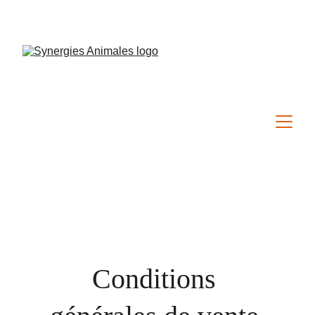
SYNERGIES ANIMALES
Conditions 