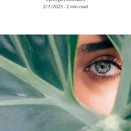
2/7/2025
2 min read